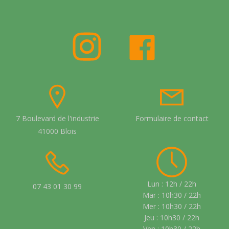
7 Boulevard de l'industrie
Formulaire de contact
41000 Blois
Lun : 12h / 22h
07 43 01 30 99
Mar : 10h30 / 22h
Mer : 10h30 / 22h
Jeu : 10h30 / 22h
Ven : 10h30 / 22h