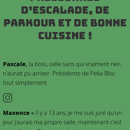
d’escalade, de
parkour et de bonne
cuisine !
Pascale,
la boss, celle sans qui vraiment rien
n’aurait pu arriver. Présidente de Peka Bloc
tout simplement.
Maxence
«
Il y a 13 ans, je me suis juré qu’un
jour j’aurais ma propre salle, maintenant c’est