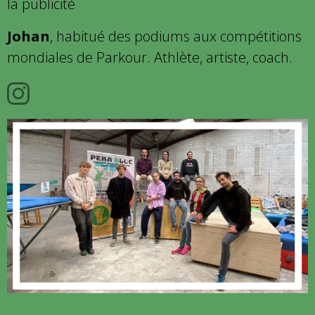
la publicité
Johan
, habitué des podiums aux compétitions
mondiales de Parkour. Athlète, artiste, coach.